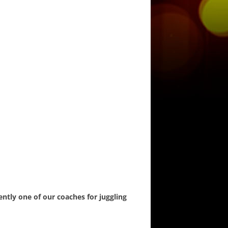
ently one of our coaches for juggling