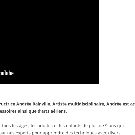
uctrice Andrée Rainville. Artiste multidisciplinaire, Andrée est a
ssoires ainsi que d’arts aériens.
 tous les âges, les adultes et les enfants de plus de 9 ans qui
 par nos experts pour apprendre des techniques avec divers