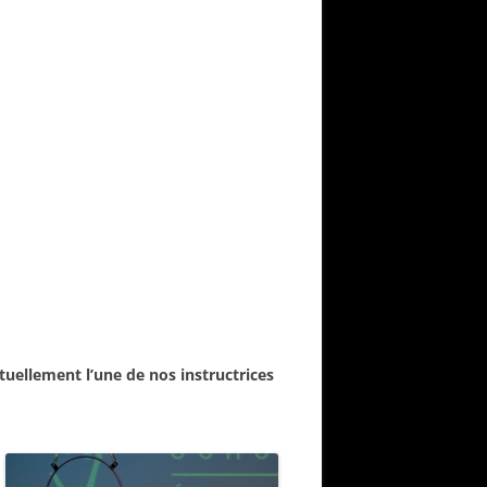
ctuellement l’une de nos instructrices