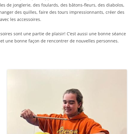
s de jonglerie, des foulards, des bâtons-fleurs, des diabolos,
hanger des quilles, faire des tours impressionnants, créer des
avec les accessoires.
ssoires sont une partie de plaisir! C’est aussi une bonne séance
 et une bonne façon de rencontrer de nouvelles personnes.