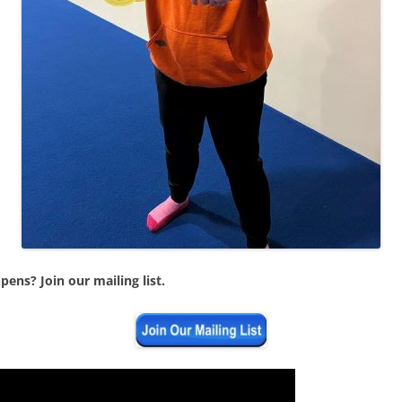
ens? Join our mailing list.