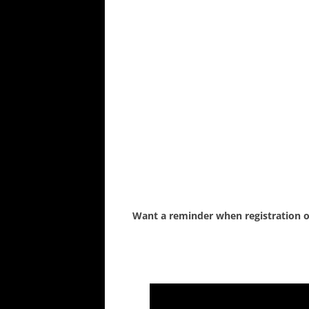
Want a reminder when registration op